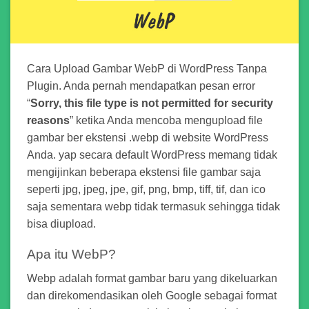
Cara Upload Gambar WebP di WordPress Tanpa
Plugin. Anda pernah mendapatkan pesan error
“
Sorry, this file type is not permitted for security
reasons
” ketika Anda mencoba mengupload file
gambar ber ekstensi .webp di website WordPress
Anda. yap secara default WordPress memang tidak
mengijinkan beberapa ekstensi file gambar saja
seperti jpg, jpeg, jpe, gif, png, bmp, tiff, tif, dan ico
saja sementara webp tidak termasuk sehingga tidak
bisa diupload.
Apa itu WebP?
Webp adalah format gambar baru yang dikeluarkan
dan direkomendasikan oleh Google sebagai format