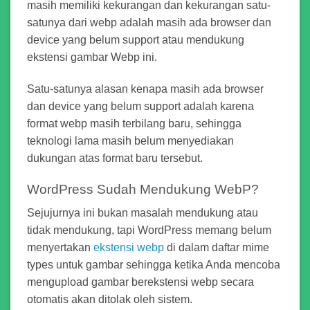
masih memiliki kekurangan dan kekurangan satu-
satunya dari webp adalah masih ada browser dan
device yang belum support atau mendukung
ekstensi gambar Webp ini.
Satu-satunya alasan kenapa masih ada browser
dan device yang belum support adalah karena
format webp masih terbilang baru, sehingga
teknologi lama masih belum menyediakan
dukungan atas format baru tersebut.
WordPress Sudah Mendukung WebP?
Sejujurnya ini bukan masalah mendukung atau
tidak mendukung, tapi WordPress memang belum
menyertakan
ekstensi webp
di dalam daftar mime
types untuk gambar sehingga ketika Anda mencoba
mengupload gambar berekstensi webp secara
otomatis akan ditolak oleh sistem.