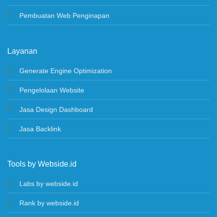
Pembuatan Web Penginapan
Layanan
Generate Engine Optimization
Pengelolaan Website
Jasa Design Dashboard
Jasa Backlink
Tools by Webside.id
Labs by webside.id
Rank by webside.id