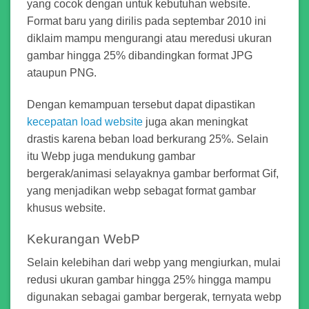
yang cocok dengan untuk kebutuhan website.
Format baru yang dirilis pada septembar 2010 ini
diklaim mampu mengurangi atau meredusi ukuran
gambar hingga 25% dibandingkan format JPG
ataupun PNG.
Dengan kemampuan tersebut dapat dipastikan
kecepatan load website
juga akan meningkat
drastis karena beban load berkurang 25%. Selain
itu Webp juga mendukung gambar
bergerak/animasi selayaknya gambar berformat Gif,
yang menjadikan webp sebagat format gambar
khusus website.
Kekurangan WebP
Selain kelebihan dari webp yang mengiurkan, mulai
redusi ukuran gambar hingga 25% hingga mampu
digunakan sebagai gambar bergerak, ternyata webp