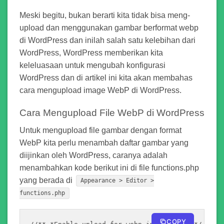
Meski begitu, bukan berarti kita tidak bisa meng-
upload dan menggunakan gambar berformat webp
di WordPress dan inilah salah satu kelebihan dari
WordPress, WordPress memberikan kita
keleluasaan untuk mengubah konfigurasi
WordPress dan di artikel ini kita akan membahas
cara mengupload image WebP di WordPress.
Cara Mengupload File WebP di WordPress
Untuk mengupload file gambar dengan format
WebP kita perlu menambah daftar gambar yang
diijinkan oleh WordPress, caranya adalah
menambahkan kode berikut ini di file functions.php
yang berada di
Appearance > Editor >
functions.php
COPY